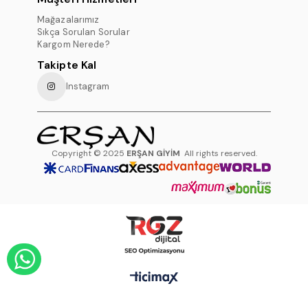
Mağazalarımız
Sıkça Sorulan Sorular
Kargom Nerede?
Takipte Kal
Instagram
Copyright © 2025
ERŞAN GİYİM
All rights reserved.
WHATSAPP DESTEK HATTI