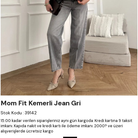
Mom Fit Kemerli Jean Gri
Stok Kodu
:
39142
15:00 kadar verilen siparişleriniz aynı gün kargoda.
Kredi kartına 9 taksit
imkanı.
Kapıda nakit ve kredi kartı ile ödeme imkanı.
2000? ve üzeri
alışverişlerde ücretsiz kargo