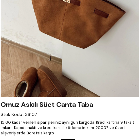
Omuz Askılı Süet Canta Taba
Stok Kodu
:
36107
15:00 kadar verilen siparişleriniz aynı gün kargoda.
Kredi kartına 9 taksit
imkanı.
Kapıda nakit ve kredi kartı ile ödeme imkanı.
2000? ve üzeri
alışverişlerde ücretsiz kargo