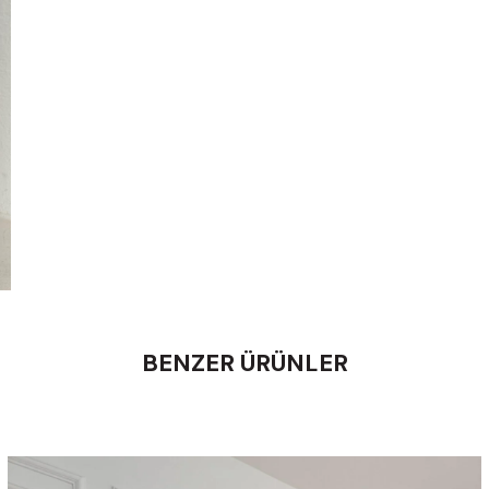
BENZER ÜRÜNLER