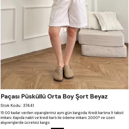
Paçası Püsküllü Orta Boy Şort Beyaz
Stok Kodu
:
37441
15:00 kadar verilen siparişleriniz aynı gün kargoda.
Kredi kartına 9 taksit
imkanı.
Kapıda nakit ve kredi kartı ile ödeme imkanı.
2000? ve üzeri
alışverişlerde ücretsiz kargo