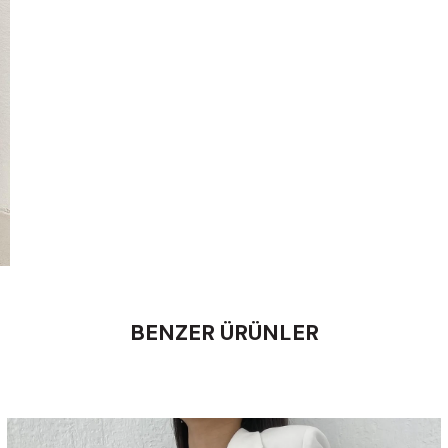
BENZER ÜRÜNLER