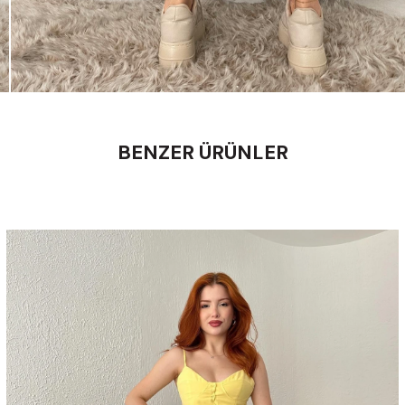
BENZER ÜRÜNLER