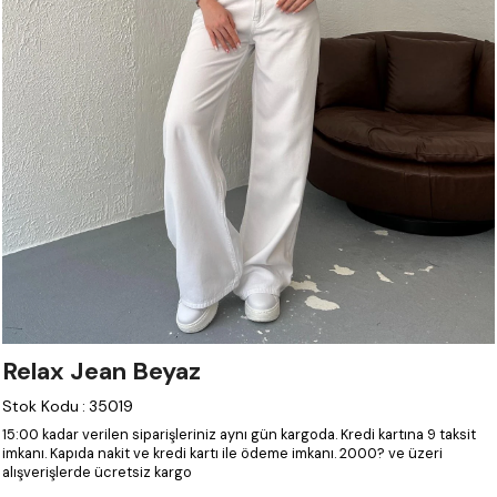
Relax Jean Beyaz
Stok Kodu
:
35019
15:00 kadar verilen siparişleriniz aynı gün kargoda.
Kredi kartına 9 taksit
imkanı.
Kapıda nakit ve kredi kartı ile ödeme imkanı.
2000? ve üzeri
alışverişlerde ücretsiz kargo