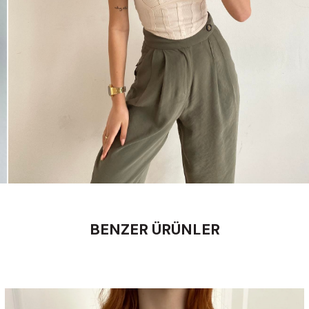
BENZER ÜRÜNLER