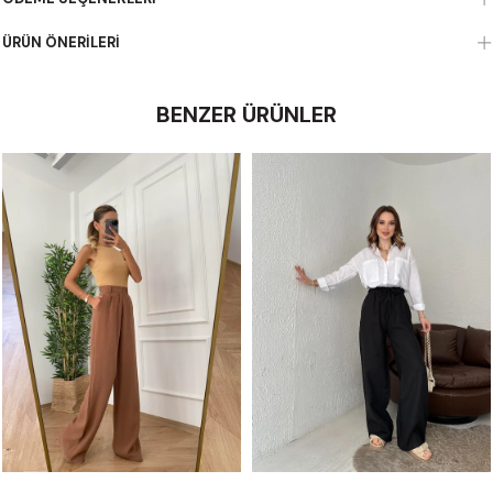
ÜRÜN ÖNERILERI
BENZER ÜRÜNLER