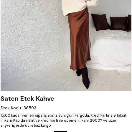
Saten Etek Kahve
Stok Kodu
:
36593
15:00 kadar verilen siparişleriniz aynı gün kargoda.
Kredi kartına 9 taksit
imkanı.
Kapıda nakit ve kredi kartı ile ödeme imkanı.
2000? ve üzeri
alışverişlerde ücretsiz kargo