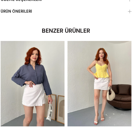
ÜRÜN ÖNERILERI
BENZER ÜRÜNLER