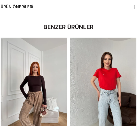
ÜRÜN ÖNERILERI
BENZER ÜRÜNLER