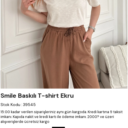
Smile Baskılı T-shirt Ekru
Stok Kodu
:
39545
15:00 kadar verilen siparişleriniz aynı gün kargoda.
Kredi kartına 9 taksit
imkanı.
Kapıda nakit ve kredi kartı ile ödeme imkanı.
2000? ve üzeri
alışverişlerde ücretsiz kargo