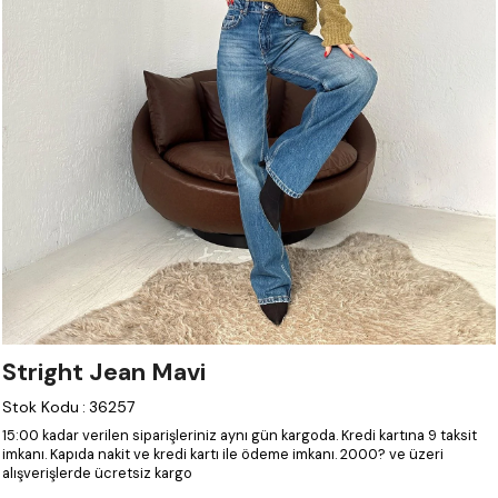
Stright Jean Mavi
Stok Kodu
:
36257
15:00 kadar verilen siparişleriniz aynı gün kargoda.
Kredi kartına 9 taksit
imkanı.
Kapıda nakit ve kredi kartı ile ödeme imkanı.
2000? ve üzeri
alışverişlerde ücretsiz kargo