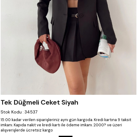
Tek Düğmeli Ceket Siyah
Stok Kodu
:
34537
15:00 kadar verilen siparişleriniz aynı gün kargoda.
Kredi kartına 9 taksit
imkanı.
Kapıda nakit ve kredi kartı ile ödeme imkanı.
2000? ve üzeri
alışverişlerde ücretsiz kargo