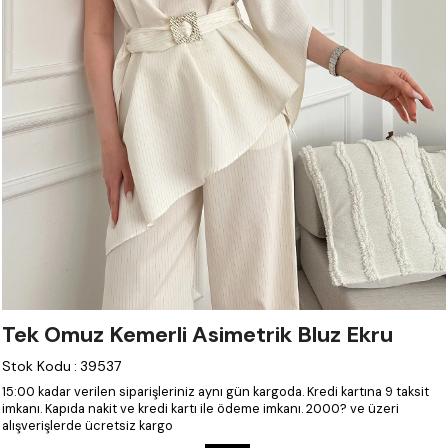
Tek Omuz Kemerli Asimetrik Bluz Ekru
Stok Kodu
:
39537
15:00 kadar verilen siparişleriniz aynı gün kargoda.
Kredi kartına 9 taksit
imkanı.
Kapıda nakit ve kredi kartı ile ödeme imkanı.
2000? ve üzeri
alışverişlerde ücretsiz kargo