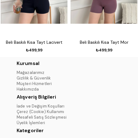
Beli Baskılı Kısa Tayt Lacivert
Beli Baskılı Kısa Tayt Mor
₺499,99
₺499,99
Kurumsal
Mağazalarımız
Gizlilik & Güvenlik
Müşteri Hizmetleri
Hakkımızda
Alışveriş Bilgileri
İade ve Değişim Koşulları
Çerez (Cookie) Kullanımı
Mesafeli Satış Sözleşmesi
Üyelik İşlemleri
Kategoriler