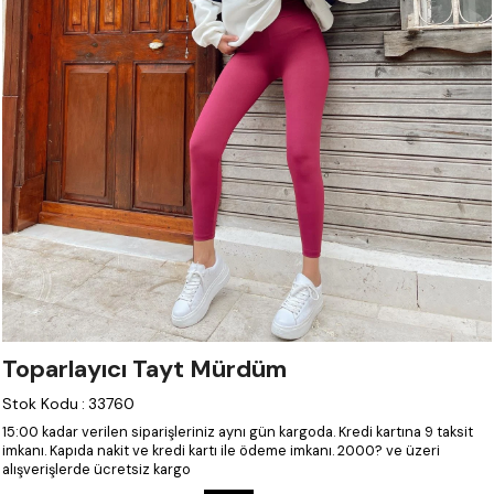
Toparlayıcı Tayt Mürdüm
Stok Kodu
:
33760
15:00 kadar verilen siparişleriniz aynı gün kargoda.
Kredi kartına 9 taksit
imkanı.
Kapıda nakit ve kredi kartı ile ödeme imkanı.
2000? ve üzeri
alışverişlerde ücretsiz kargo