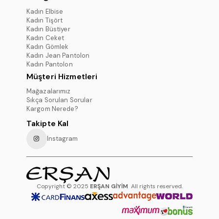
Kadın Elbise
Kadın Tişört
Kadın Büstiyer
Kadın Ceket
Kadın Gömlek
Kadın Jean Pantolon
Kadın Pantolon
Müşteri Hizmetleri
Mağazalarımız
Sıkça Sorulan Sorular
Kargom Nerede?
Takipte Kal
Instagram
Copyright © 2025
ERŞAN GİYİM
All rights reserved.