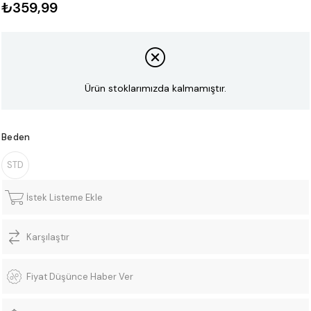
₺359,99
Ürün stoklarımızda kalmamıştır.
Beden
STD
İstek Listeme Ekle
Karşılaştır
Fiyat Düşünce Haber Ver