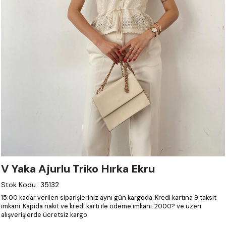
V Yaka Ajurlu Triko Hırka Ekru
Stok Kodu
:
35132
15:00 kadar verilen siparişleriniz aynı gün kargoda.
Kredi kartına 9 taksit
imkanı.
Kapıda nakit ve kredi kartı ile ödeme imkanı.
2000? ve üzeri
alışverişlerde ücretsiz kargo