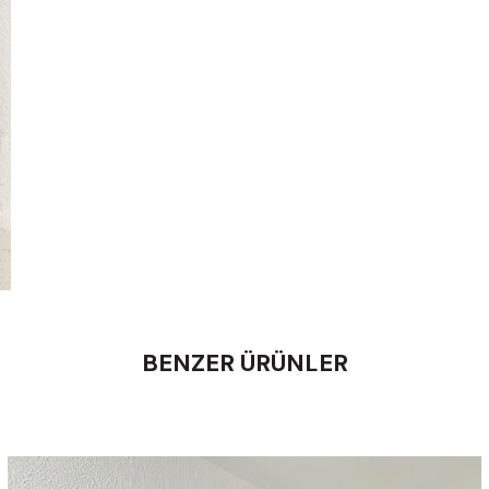
BENZER ÜRÜNLER