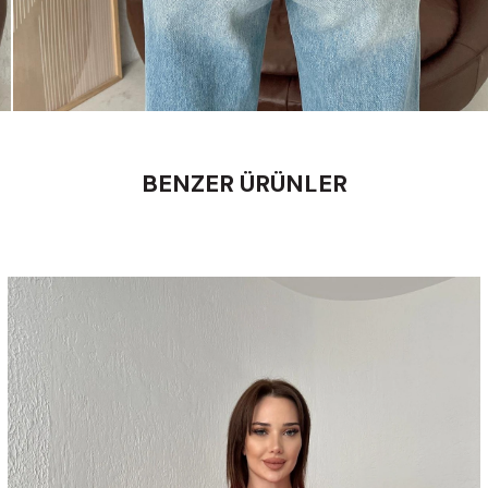
BENZER ÜRÜNLER