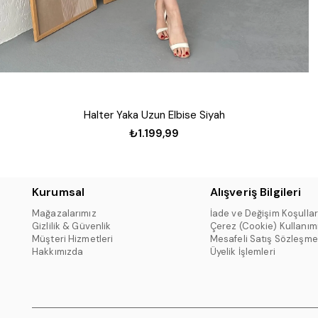
Halter Yaka Uzun Elbise Siyah
₺1.199,99
Kurumsal
Alışveriş Bilgileri
Mağazalarımız
İade ve Değişim Koşullar
Gizlilik & Güvenlik
Çerez (Cookie) Kullanım
Müşteri Hizmetleri
Mesafeli Satış Sözleşme
Hakkımızda
Üyelik İşlemleri