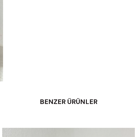
BENZER ÜRÜNLER