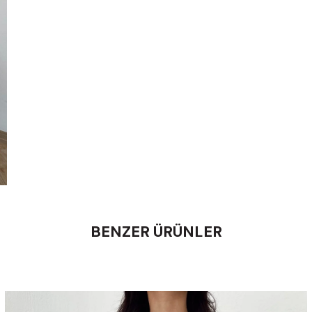
BENZER ÜRÜNLER