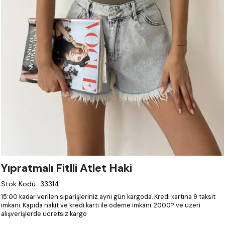
Yıpratmalı Fitlli Atlet Haki
Stok Kodu
:
33314
15:00 kadar verilen siparişleriniz aynı gün kargoda.
Kredi kartına 9 taksit
imkanı.
Kapıda nakit ve kredi kartı ile ödeme imkanı.
2000? ve üzeri
alışverişlerde ücretsiz kargo