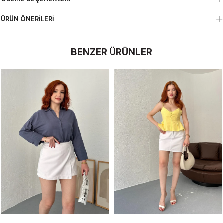
ÜRÜN ÖNERILERI
BENZER ÜRÜNLER