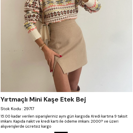
Yırtmaçlı Mini Kaşe Etek Bej
Stok Kodu
:
29717
15:00 kadar verilen siparişleriniz aynı gün kargoda.
Kredi kartına 9 taksit
imkanı.
Kapıda nakit ve kredi kartı ile ödeme imkanı.
2000? ve üzeri
alışverişlerde ücretsiz kargo