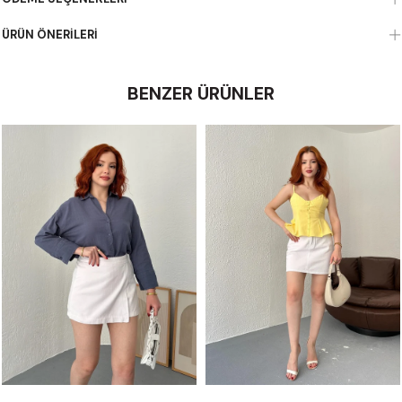
ÜRÜN ÖNERILERI
BENZER ÜRÜNLER