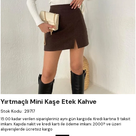
Yırtmaçlı Mini Kaşe Etek Kahve
Stok Kodu
:
29717
15:00 kadar verilen siparişleriniz aynı gün kargoda.
Kredi kartına 9 taksit
imkanı.
Kapıda nakit ve kredi kartı ile ödeme imkanı.
2000? ve üzeri
alışverişlerde ücretsiz kargo