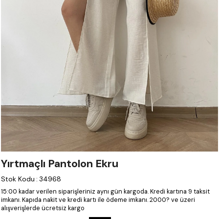
Yırtmaçlı Pantolon Ekru
Stok Kodu
:
34968
15:00 kadar verilen siparişleriniz aynı gün kargoda.
Kredi kartına 9 taksit
imkanı.
Kapıda nakit ve kredi kartı ile ödeme imkanı.
2000? ve üzeri
alışverişlerde ücretsiz kargo