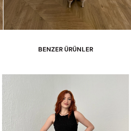
BENZER ÜRÜNLER