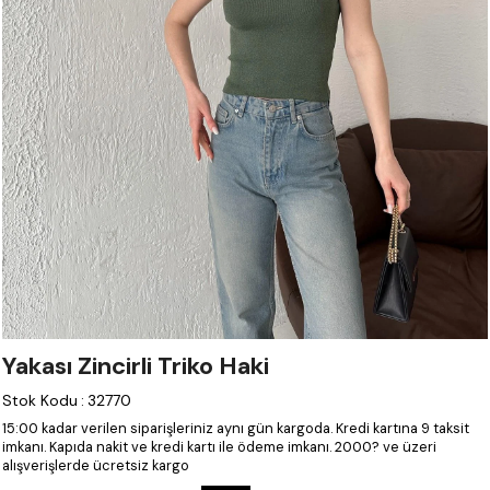
Yakası Zincirli Triko Haki
Stok Kodu
:
32770
15:00 kadar verilen siparişleriniz aynı gün kargoda.
Kredi kartına 9 taksit
imkanı.
Kapıda nakit ve kredi kartı ile ödeme imkanı.
2000? ve üzeri
alışverişlerde ücretsiz kargo