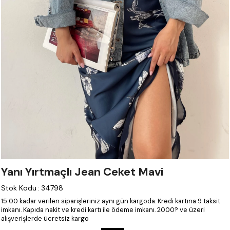
Yanı Yırtmaçlı Jean Ceket Mavi
Stok Kodu
:
34798
15:00 kadar verilen siparişleriniz aynı gün kargoda.
Kredi kartına 9 taksit
imkanı.
Kapıda nakit ve kredi kartı ile ödeme imkanı.
2000? ve üzeri
alışverişlerde ücretsiz kargo