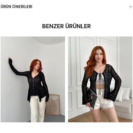
ÜRÜN ÖNERILERI
BENZER ÜRÜNLER