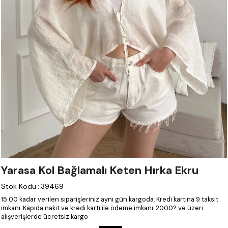
Yarasa Kol Bağlamalı Keten Hırka Ekru
Stok Kodu
:
39469
15:00 kadar verilen siparişleriniz aynı gün kargoda.
Kredi kartına 9 taksit
imkanı.
Kapıda nakit ve kredi kartı ile ödeme imkanı.
2000? ve üzeri
alışverişlerde ücretsiz kargo