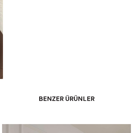
BENZER ÜRÜNLER