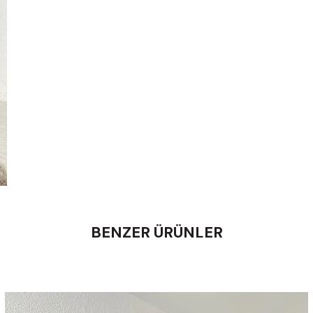
BENZER ÜRÜNLER