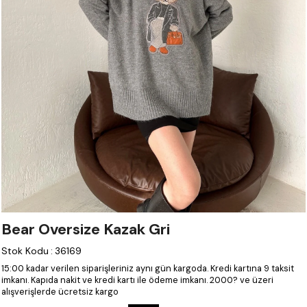
Bear Oversize Kazak Gri
Stok Kodu
:
36169
15:00 kadar verilen siparişleriniz aynı gün kargoda.
Kredi kartına 9 taksit
imkanı.
Kapıda nakit ve kredi kartı ile ödeme imkanı.
2000? ve üzeri
alışverişlerde ücretsiz kargo