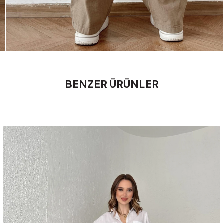
BENZER ÜRÜNLER