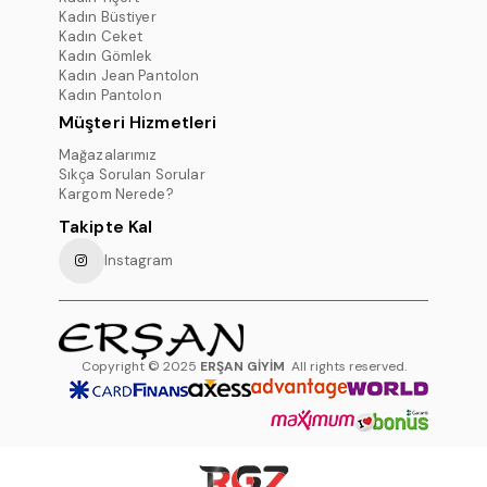
Kadın Büstiyer
Kadın Ceket
Kadın Gömlek
Kadın Jean Pantolon
Kadın Pantolon
Müşteri Hizmetleri
Mağazalarımız
Sıkça Sorulan Sorular
Kargom Nerede?
Takipte Kal
Instagram
Copyright © 2025
ERŞAN GİYİM
All rights reserved.