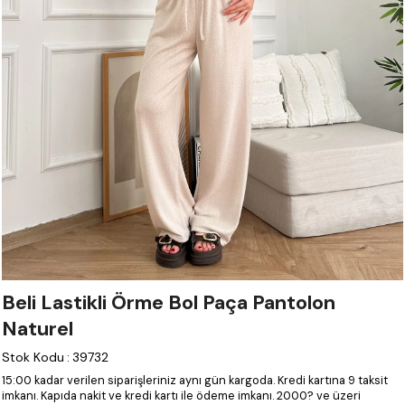
Beli Lastikli Örme Bol Paça Pantolon
Naturel
Stok Kodu
:
39732
15:00 kadar verilen siparişleriniz aynı gün kargoda.
Kredi kartına 9 taksit
imkanı.
Kapıda nakit ve kredi kartı ile ödeme imkanı.
2000? ve üzeri