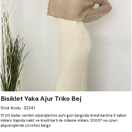
Bisiklet Yaka Ajur Triko Bej
Stok Kodu
:
32341
15:00 kadar verilen siparişleriniz aynı gün kargoda.
Kredi kartına 9 taksit
imkanı.
Kapıda nakit ve kredi kartı ile ödeme imkanı.
2000? ve üzeri
alışverişlerde ücretsiz kargo