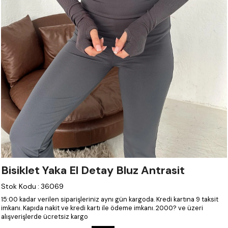
Bisiklet Yaka El Detay Bluz Antrasit
Stok Kodu
:
36069
15:00 kadar verilen siparişleriniz aynı gün kargoda.
Kredi kartına 9 taksit
imkanı.
Kapıda nakit ve kredi kartı ile ödeme imkanı.
2000? ve üzeri
alışverişlerde ücretsiz kargo