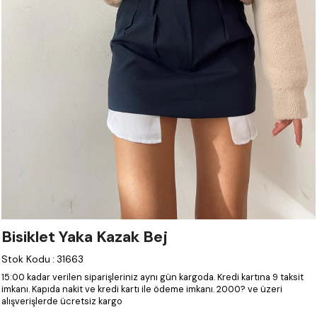
Bisiklet Yaka Kazak Bej
Stok Kodu
:
31663
15:00 kadar verilen siparişleriniz aynı gün kargoda.
Kredi kartına 9 taksit
imkanı.
Kapıda nakit ve kredi kartı ile ödeme imkanı.
2000? ve üzeri
alışverişlerde ücretsiz kargo