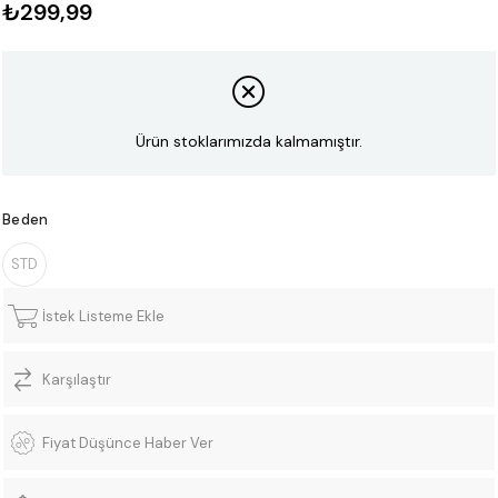
₺299,99
Ürün stoklarımızda kalmamıştır.
Beden
STD
İstek Listeme Ekle
Karşılaştır
Fiyat Düşünce Haber Ver