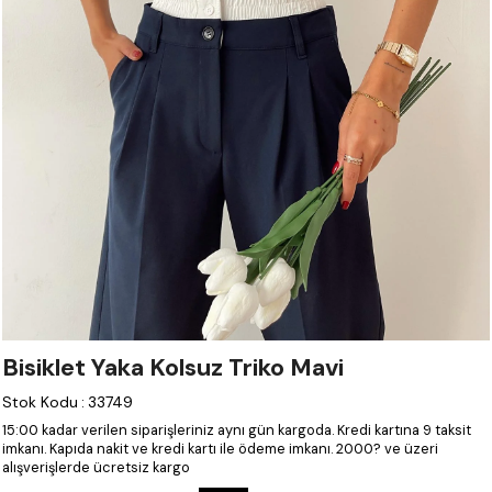
Bisiklet Yaka Kolsuz Triko Mavi
Stok Kodu
:
33749
15:00 kadar verilen siparişleriniz aynı gün kargoda.
Kredi kartına 9 taksit
imkanı.
Kapıda nakit ve kredi kartı ile ödeme imkanı.
2000? ve üzeri
alışverişlerde ücretsiz kargo