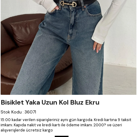
Bisiklet Yaka Uzun Kol Bluz Ekru
Stok Kodu
:
36071
15:00 kadar verilen siparişleriniz aynı gün kargoda.
Kredi kartına 9 taksit
imkanı.
Kapıda nakit ve kredi kartı ile ödeme imkanı.
2000? ve üzeri
alışverişlerde ücretsiz kargo