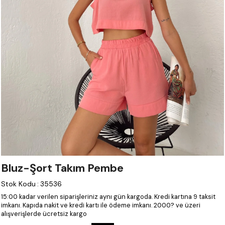
Bluz-Şort Takım Pembe
Stok Kodu
:
35536
15:00 kadar verilen siparişleriniz aynı gün kargoda.
Kredi kartına 9 taksit
imkanı.
Kapıda nakit ve kredi kartı ile ödeme imkanı.
2000? ve üzeri
alışverişlerde ücretsiz kargo