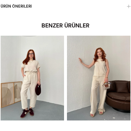
ÜRÜN ÖNERILERI
BENZER ÜRÜNLER