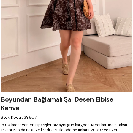
Boyundan Bağlamalı Şal Desen Elbise
Kahve
Stok Kodu
:
39607
15:00 kadar verilen siparişleriniz aynı gün kargoda.
Kredi kartına 9 taksit
imkanı.
Kapıda nakit ve kredi kartı ile ödeme imkanı.
2000? ve üzeri