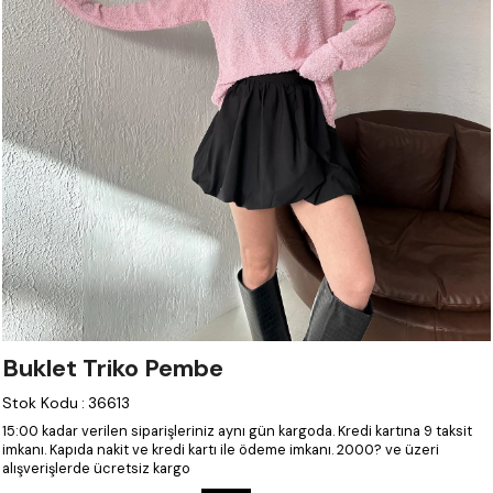
Buklet Triko Pembe
Stok Kodu
:
36613
15:00 kadar verilen siparişleriniz aynı gün kargoda.
Kredi kartına 9 taksit
imkanı.
Kapıda nakit ve kredi kartı ile ödeme imkanı.
2000? ve üzeri
alışverişlerde ücretsiz kargo