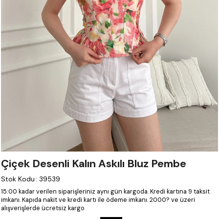
Çiçek Desenli Kalın Askılı Bluz Pembe
Stok Kodu
:
39539
15:00 kadar verilen siparişleriniz aynı gün kargoda.
Kredi kartına 9 taksit
imkanı.
Kapıda nakit ve kredi kartı ile ödeme imkanı.
2000? ve üzeri
alışverişlerde ücretsiz kargo