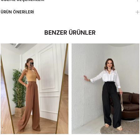
ÜRÜN ÖNERILERI
BENZER ÜRÜNLER