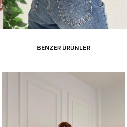
BENZER ÜRÜNLER