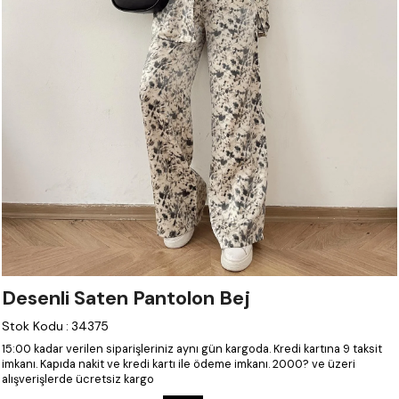
Desenli Saten Pantolon Bej
Stok Kodu
:
34375
15:00 kadar verilen siparişleriniz aynı gün kargoda.
Kredi kartına 9 taksit
imkanı.
Kapıda nakit ve kredi kartı ile ödeme imkanı.
2000? ve üzeri
alışverişlerde ücretsiz kargo