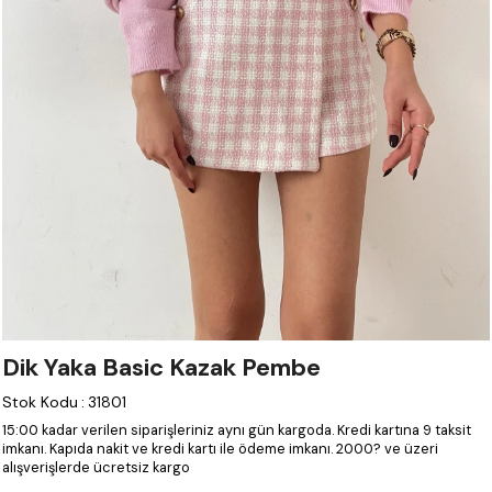
Dik Yaka Basic Kazak Pembe
Stok Kodu
:
31801
15:00 kadar verilen siparişleriniz aynı gün kargoda.
Kredi kartına 9 taksit
imkanı.
Kapıda nakit ve kredi kartı ile ödeme imkanı.
2000? ve üzeri
alışverişlerde ücretsiz kargo