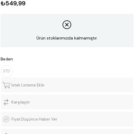
₺549,99
Ürün stoklarımızda kalmamıştır.
Beden
STD
İstek Listeme Ekle
Karşılaştır
Fiyat Düşünce Haber Ver