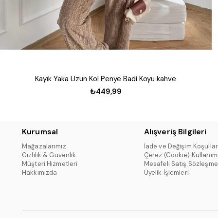
Kayık Yaka Uzun Kol Penye Badi Koyu kahve
₺449,99
Kurumsal
Alışveriş Bilgileri
Mağazalarımız
İade ve Değişim Koşullar
Gizlilik & Güvenlik
Çerez (Cookie) Kullanım
Müşteri Hizmetleri
Mesafeli Satış Sözleşme
Hakkımızda
Üyelik İşlemleri