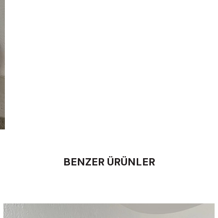
BENZER ÜRÜNLER