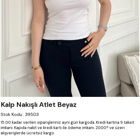
Kalp Nakışlı Atlet Beyaz
Stok Kodu
:
39503
15:00 kadar verilen siparişleriniz aynı gün kargoda.
Kredi kartına 9 taksit
imkanı.
Kapıda nakit ve kredi kartı ile ödeme imkanı.
2000? ve üzeri
alışverişlerde ücretsiz kargo