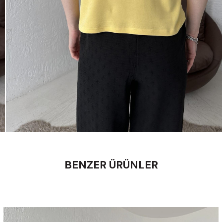
BENZER ÜRÜNLER