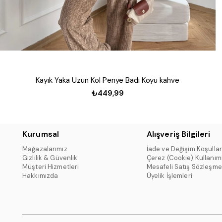
Kayık Yaka Uzun Kol Penye Badi Koyu kahve
₺449,99
Kurumsal
Alışveriş Bilgileri
Mağazalarımız
İade ve Değişim Koşullar
Gizlilik & Güvenlik
Çerez (Cookie) Kullanım
Müşteri Hizmetleri
Mesafeli Satış Sözleşme
Hakkımızda
Üyelik İşlemleri